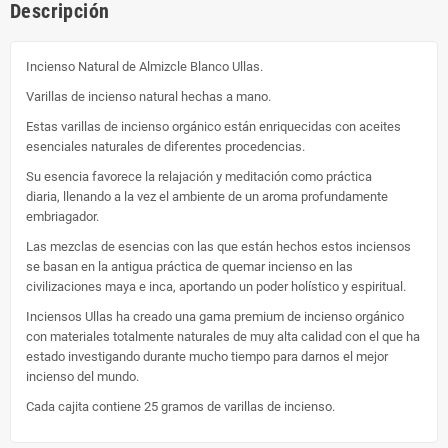
Descripción
Incienso Natural de Almizcle Blanco Ullas.
Varillas de incienso natural hechas a mano.
Estas varillas de incienso orgánico están enriquecidas con aceites
esenciales naturales de diferentes procedencias.
Su esencia favorece la relajación y meditación como práctica
diaria, llenando a la vez el ambiente de un aroma profundamente
embriagador.
Las mezclas de esencias con las que están hechos estos inciensos
se basan en la antigua práctica de quemar incienso en las
civilizaciones maya e inca, aportando un poder holístico y espiritual.
Inciensos Ullas ha creado una gama premium de incienso orgánico
con materiales totalmente naturales de muy alta calidad con el que ha
estado investigando durante mucho tiempo para darnos el mejor
incienso del mundo.
Cada cajita contiene 25 gramos de varillas de incienso.