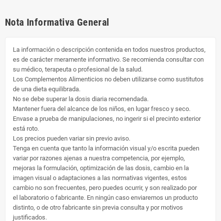
Nota Informativa General
La información o descripción contenida en todos nuestros productos,
es de carácter meramente informativo. Se recomienda consultar con
su médico, terapeuta o profesional de la salud.
Los Complementos Alimenticios no deben utilizarse como sustitutos
de una dieta equilibrada.
No se debe superar la dosis diaria recomendada.
Mantener fuera del alcance de los niños, en lugar fresco y seco.
Envase a prueba de manipulaciones, no ingerir si el precinto exterior
está roto.
Los precios pueden variar sin previo aviso.
Tenga en cuenta que tanto la información visual y/o escrita pueden
variar por razones ajenas a nuestra competencia, por ejemplo,
mejoras la formulación, optimización de las dosis, cambio en la
imagen visual o adaptaciones a las normativas vigentes, estos
cambio no son frecuentes, pero puedes ocurrir, y son realizado por
el laboratorio o fabricante. En ningún caso enviaremos un producto
distinto, o de otro fabricante sin previa consulta y por motivos
justificados.