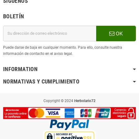
SÍGUENOS
BOLETÍN
OK
Puede darse de baja en cualquier momento. Para ello, consulte nuestra
información de contacto en el aviso legal.
INFORMATION
NORMATIVAS Y CUMPLIMIENTO
Copyright © 2024
Herbolario72