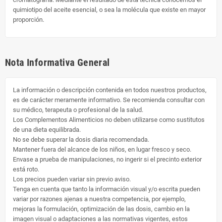
quimiotipo del aceite esencial, o sea la molécula que existe en mayor
proporción.
Nota Informativa General
La información o descripción contenida en todos nuestros productos,
es de carácter meramente informativo. Se recomienda consultar con
su médico, terapeuta o profesional de la salud.
Los Complementos Alimenticios no deben utilizarse como sustitutos
de una dieta equilibrada.
No se debe superar la dosis diaria recomendada.
Mantener fuera del alcance de los niños, en lugar fresco y seco.
Envase a prueba de manipulaciones, no ingerir si el precinto exterior
está roto.
Los precios pueden variar sin previo aviso.
Tenga en cuenta que tanto la información visual y/o escrita pueden
variar por razones ajenas a nuestra competencia, por ejemplo,
mejoras la formulación, optimización de las dosis, cambio en la
imagen visual o adaptaciones a las normativas vigentes, estos