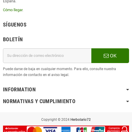
España.
Cómo llegar
.
SÍGUENOS
BOLETÍN
OK
Puede darse de baja en cualquier momento. Para ello, consulte nuestra
información de contacto en el aviso legal.
INFORMATION
NORMATIVAS Y CUMPLIMIENTO
Copyright © 2024
Herbolario72