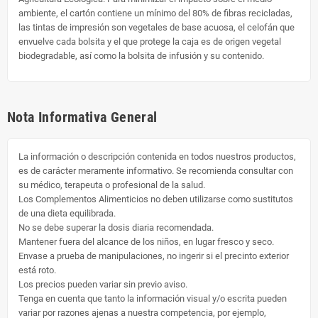
ambiente, el cartón contiene un mínimo del 80% de fibras recicladas,
las tintas de impresión son vegetales de base acuosa, el celofán que
envuelve cada bolsita y el que protege la caja es de origen vegetal
biodegradable, así como la bolsita de infusión y su contenido.
Nota Informativa General
La información o descripción contenida en todos nuestros productos,
es de carácter meramente informativo. Se recomienda consultar con
su médico, terapeuta o profesional de la salud.
Los Complementos Alimenticios no deben utilizarse como sustitutos
de una dieta equilibrada.
No se debe superar la dosis diaria recomendada.
Mantener fuera del alcance de los niños, en lugar fresco y seco.
Envase a prueba de manipulaciones, no ingerir si el precinto exterior
está roto.
Los precios pueden variar sin previo aviso.
Tenga en cuenta que tanto la información visual y/o escrita pueden
variar por razones ajenas a nuestra competencia, por ejemplo,