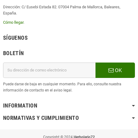
Dirección: C/ Eusebi Estada 82. 07004 Palma de Mallorca, Baleares,
España.
Cómo llegar
.
SÍGUENOS
BOLETÍN
OK
Puede darse de baja en cualquier momento. Para ello, consulte nuestra
información de contacto en el aviso legal.
INFORMATION
NORMATIVAS Y CUMPLIMIENTO
Copyright © 2024
Herbolario72