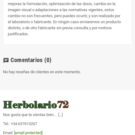
mejoras la formulación, optimización de las dosis, cambio en la
imagen visual o adaptaciones a las normativas vigentes, estos
cambio no son frecuentes, pero puedes ocurrir, y son realizado por
el laboratorio o fabricante. En ningún caso enviaremos un producto
distinto, o de otro fabricante sin previa consulta y por motivos
justificados.
Comentarios
(0)
chat
No hay reseñas de clientes en este momento.
Nos gusta que te sientas bien... [
...
]
Tel.: +34 637613267
Email:
[email protected]