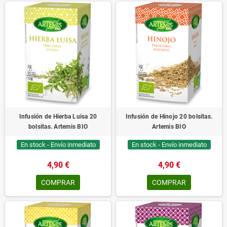
Infusión de Hierba Luisa 20
Infusión de Hinojo 20 bolsitas.
bolsitas. Artemis BIO
Artemis BIO
En stock - Envío inmediato
En stock - Envío inmediato
4,90 €
4,90 €
COMPRAR
COMPRAR