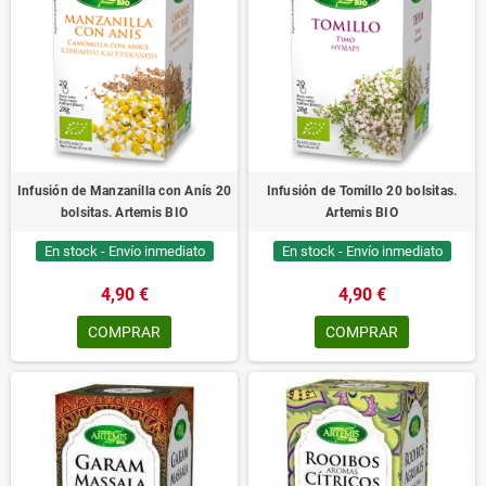
Infusión de Manzanilla con Anís 20
Infusión de Tomillo 20 bolsitas.
bolsitas. Artemis BIO
Artemis BIO
En stock - Envío inmediato
En stock - Envío inmediato
4,90 €
4,90 €
COMPRAR
COMPRAR