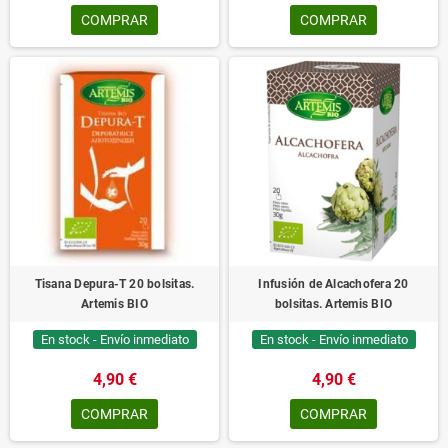
COMPRAR
COMPRAR
Tisana Depura-T 20 bolsitas.
Infusión de Alcachofera 20
Artemis BIO
bolsitas. Artemis BIO
En stock - Envío inmediato
En stock - Envío inmediato
4,90 €
4,90 €
COMPRAR
COMPRAR