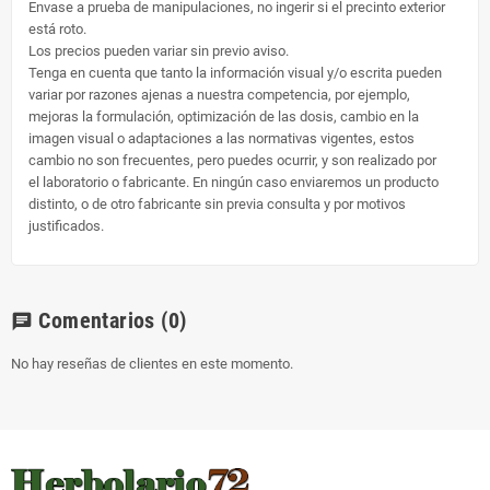
Envase a prueba de manipulaciones, no ingerir si el precinto exterior
está roto.
Los precios pueden variar sin previo aviso.
Tenga en cuenta que tanto la información visual y/o escrita pueden
variar por razones ajenas a nuestra competencia, por ejemplo,
mejoras la formulación, optimización de las dosis, cambio en la
imagen visual o adaptaciones a las normativas vigentes, estos
cambio no son frecuentes, pero puedes ocurrir, y son realizado por
el laboratorio o fabricante. En ningún caso enviaremos un producto
distinto, o de otro fabricante sin previa consulta y por motivos
justificados.
Comentarios
(0)
chat
No hay reseñas de clientes en este momento.