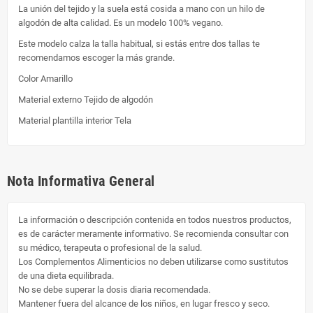
La unión del tejido y la suela está cosida a mano con un hilo de
algodón de alta calidad. Es un modelo 100% vegano.
Este modelo calza la talla habitual, si estás entre dos tallas te
recomendamos escoger la más grande.
Color
Amarillo
Material externo
Tejido de algodón
Material plantilla interior
Tela
Nota Informativa General
La información o descripción contenida en todos nuestros productos,
es de carácter meramente informativo. Se recomienda consultar con
su médico, terapeuta o profesional de la salud.
Los Complementos Alimenticios no deben utilizarse como sustitutos
de una dieta equilibrada.
No se debe superar la dosis diaria recomendada.
Mantener fuera del alcance de los niños, en lugar fresco y seco.