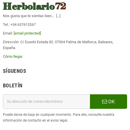
Nos gusta que te sientas bien... [
...
]
Tel.: +34 637613267
Email:
[email protected]
Dirección: C/ Eusebi Estada 82. 07004 Palma de Mallorca, Baleares,
España.
Cómo llegar
.
SÍGUENOS
BOLETÍN
OK
Puede darse de baja en cualquier momento. Para ello, consulte nuestra
información de contacto en el aviso legal.