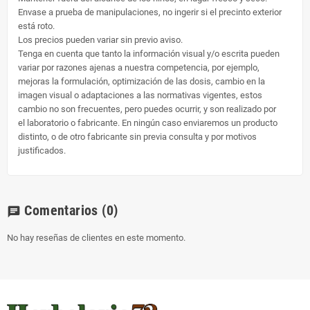
Envase a prueba de manipulaciones, no ingerir si el precinto exterior
está roto.
Los precios pueden variar sin previo aviso.
Tenga en cuenta que tanto la información visual y/o escrita pueden
variar por razones ajenas a nuestra competencia, por ejemplo,
mejoras la formulación, optimización de las dosis, cambio en la
imagen visual o adaptaciones a las normativas vigentes, estos
cambio no son frecuentes, pero puedes ocurrir, y son realizado por
el laboratorio o fabricante. En ningún caso enviaremos un producto
distinto, o de otro fabricante sin previa consulta y por motivos
justificados.
Comentarios
(0)
chat
No hay reseñas de clientes en este momento.