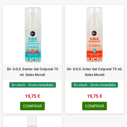
Si+ S.O.S. Dermo Gel Corporal 75
Si+ S.O.S. Dolor Gel Corporal 75 ml.
ml. Soles Mundi
Soles Mundi
En stock - Envío inmediato
En stock - Envío inmediato
19,75 €
19,75 €
COMPRAR
COMPRAR