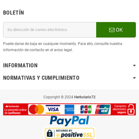
BOLETÍN
OK
Puede darse de baja en cualquier momento. Para ello, consulte nuestra
información de contacto en el aviso legal.
INFORMATION
NORMATIVAS Y CUMPLIMIENTO
Copyright © 2024
Herbolario72