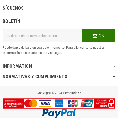
SÍGUENOS
BOLETÍN
OK
Puede darse de baja en cualquier momento. Para ello, consulte nuestra
información de contacto en el aviso legal.
INFORMATION
NORMATIVAS Y CUMPLIMIENTO
Copyright © 2024
Herbolario72