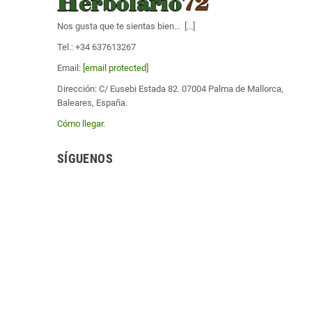
Nos gusta que te sientas bien... [
...
]
Tel.: +34 637613267
Email:
[email protected]
Dirección: C/ Eusebi Estada 82. 07004 Palma de Mallorca,
Baleares, España.
Cómo llegar
.
SÍGUENOS