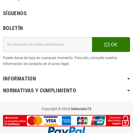
SÍGUENOS
BOLETÍN
OK
Puede darse de baja en cualquier momento. Para ello, consulte nuestra
información de contacto en el aviso legal.
INFORMATION
NORMATIVAS Y CUMPLIMIENTO
Copyright © 2024
Herbolario72