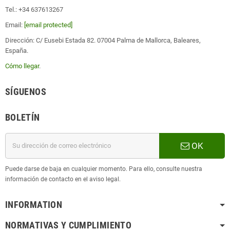
Tel.: +34 637613267
Email:
[email protected]
Dirección: C/ Eusebi Estada 82. 07004 Palma de Mallorca, Baleares,
España.
Cómo llegar
.
SÍGUENOS
BOLETÍN
OK
Puede darse de baja en cualquier momento. Para ello, consulte nuestra
información de contacto en el aviso legal.
INFORMATION
NORMATIVAS Y CUMPLIMIENTO