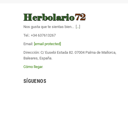
Nos gusta que te sientas bien... [
...
]
Tel.: +34 637613267
Email:
[email protected]
Dirección: C/ Eusebi Estada 82. 07004 Palma de Mallorca,
Baleares, España.
Cómo llegar
.
SÍGUENOS