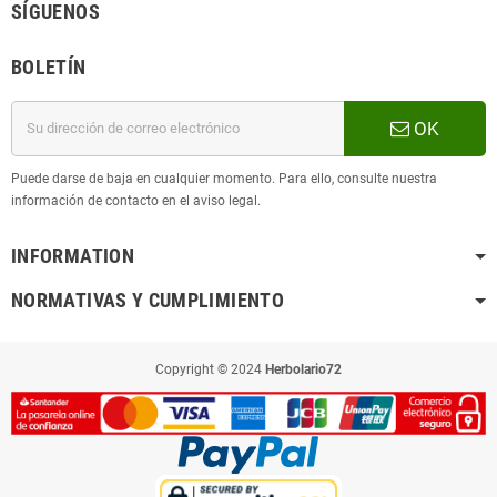
SÍGUENOS
BOLETÍN
OK
Puede darse de baja en cualquier momento. Para ello, consulte nuestra
información de contacto en el aviso legal.
INFORMATION
NORMATIVAS Y CUMPLIMIENTO
Copyright © 2024
Herbolario72